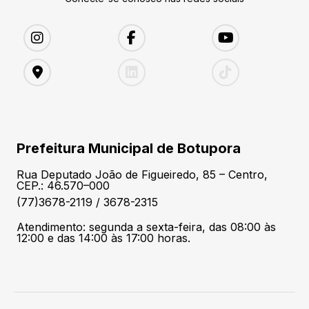
Prefeitura Municipal de Botupora
Rua Deputado João de Figueiredo, 85 – Centro,
CEP.: 46.570–000
(77)3678-2119 / 3678-2315
Atendimento: segunda a sexta-feira, das 08:00 às
12:00 e das 14:00 às 17:00 horas.