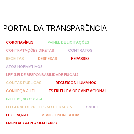
PORTAL DA TRANSPARÊNCIA
CORONAVÍRUS
PAINEL DE LICITAÇÕES
CONTRATAÇÕES DIRETAS
CONTRATOS
RECEITAS
DESPESAS
REPASSES
ATOS NORMATIVOS
LRF (LEI DE RESPONSABILIDADE FISCAL)
CONTAS PÚBLICAS
RECURSOS HUMANOS
CONHEÇA A LEI
ESTRUTURA ORGANIZACIONAL
INTERAÇÃO SOCIAL
LEI GERAL DE PROTEÇÃO DE DADOS
SAÚDE
EDUCAÇÃO
ASSISTÊNCIA SOCIAL
EMENDAS PARLAMENTARES