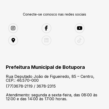
Conecte-se conosco nas redes sociais
Prefeitura Municipal de Botupora
Rua Deputado João de Figueiredo, 85 – Centro,
CEP.: 46.570–000
(77)3678-2119 / 3678-2315
Atendimento: segunda a sexta-feira, das 08:00 às
12:00 e das 14:00 às 17:00 horas.