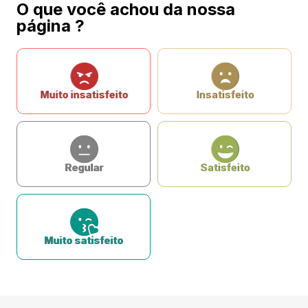
O que você achou da nossa
página ?
Muito insatisfeito
Insatisfeito
Regular
Satisfeito
Muito satisfeito