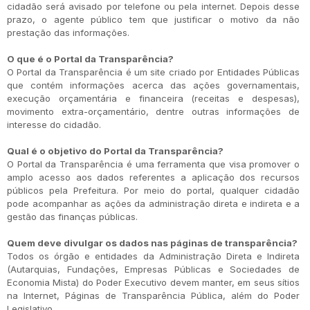
cidadão será avisado por telefone ou pela internet. Depois desse
prazo, o agente público tem que justificar o motivo da não
prestação das informações.
O que é o Portal da Transparência?
O Portal da Transparência é um site criado por Entidades Públicas
que contém informações acerca das ações governamentais,
execução orçamentária e financeira (receitas e despesas),
movimento extra-orçamentário, dentre outras informações de
interesse do cidadão.
Qual é o objetivo do Portal da Transparência?
O Portal da Transparência é uma ferramenta que visa promover o
amplo acesso aos dados referentes a aplicação dos recursos
públicos pela Prefeitura. Por meio do portal, qualquer cidadão
pode acompanhar as ações da administração direta e indireta e a
gestão das finanças públicas.
Quem deve divulgar os dados nas páginas de transparência?
Todos os órgão e entidades da Administração Direta e Indireta
(Autarquias, Fundações, Empresas Públicas e Sociedades de
Economia Mista) do Poder Executivo devem manter, em seus sítios
na Internet, Páginas de Transparência Pública, além do Poder
Legislativo.