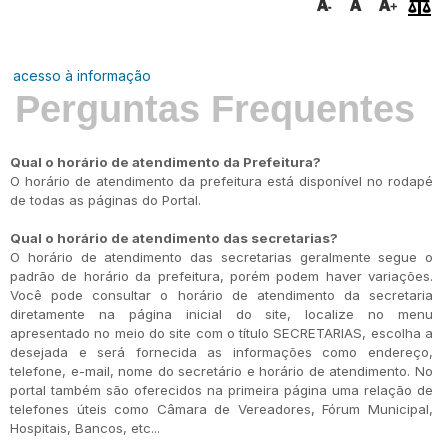
acesso à informação
Perguntas Frequentes
Qual o horário de atendimento da Prefeitura?
O horário de atendimento da prefeitura está disponível no rodapé
de todas as páginas do Portal.
Qual o horário de atendimento das secretarias?
O horário de atendimento das secretarias geralmente segue o
padrão de horário da prefeitura, porém podem haver variações.
Você pode consultar o horário de atendimento da secretaria
diretamente na página inicial do site, localize no menu
apresentado no meio do site com o título SECRETARIAS, escolha a
desejada e será fornecida as informações como endereço,
telefone, e-mail, nome do secretário e horário de atendimento. No
portal também são oferecidos na primeira página uma relação de
telefones úteis como Câmara de Vereadores, Fórum Municipal,
Hospitais, Bancos, etc...