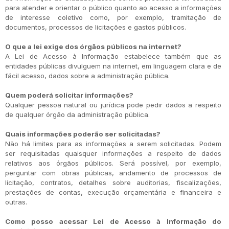
para atender e orientar o público quanto ao acesso a informações
de interesse coletivo como, por exemplo, tramitação de
documentos, processos de licitações e gastos públicos.
O que a lei exige dos órgãos públicos na internet?
A Lei de Acesso à Informação estabelece também que as
entidades públicas divulguem na internet, em linguagem clara e de
fácil acesso, dados sobre a administração pública.
Quem poderá solicitar informações?
Qualquer pessoa natural ou jurídica pode pedir dados a respeito
de qualquer órgão da administração pública.
Quais informações poderão ser solicitadas?
Não há limites para as informações a serem solicitadas. Podem
ser requisitadas quaisquer informações a respeito de dados
relativos aos órgãos públicos. Será possível, por exemplo,
perguntar com obras públicas, andamento de processos de
licitação, contratos, detalhes sobre auditorias, fiscalizações,
prestações de contas, execução orçamentária e financeira e
outras.
Como posso acessar Lei de Acesso à Informação do