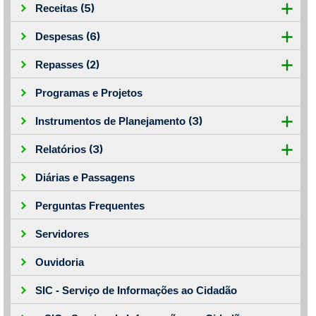
(5)
Receitas
(6)
Despesas
(2)
Repasses
Programas e Projetos
(3)
Instrumentos de Planejamento
(3)
Relatórios
Diárias e Passagens
Perguntas Frequentes
Servidores
Ouvidoria
SIC - Serviço de Informações ao Cidadão