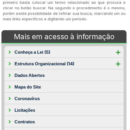
primeiro basta colocar um termo relacionado ao que procura e
clicar no botão buscar. Na segundo o procedimento é o mesmo,
porém existe possibilidade de refinar sua busca, marcando um ou
mais links específicos e digitando um período.
Mais em acesso à informação
(5)
Conheça a Lei
(14)
Estrutura Organizacional
Dados Abertos
Mapa do Site
Coronavírus
Licitações
Contratos