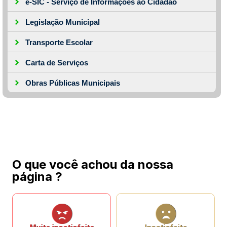
e-SIC - Serviço de Informações ao Cidadão
Legislação Municipal
Transporte Escolar
Carta de Serviços
Obras Públicas Municipais
O que você achou da nossa
página ?