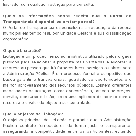
liberado, sem qualquer restrição para consulta.
Quais as informações sobre receita que o Portal de
Transparência disponibiliza em tempo real?
O Portal de Transparência disponibiliza a arrecadação da receita
municipal em tempo real, por Unidade Gestora e sua classificação
orçamentária.
O que é Licitação?
Licitação é um procedimento administrativo utilizado pelos órgãos
públicos para selecionar a proposta mais vantajosa e escolher a
empresa ou pessoa que irá fornecer bens, serviços ou obras para
a Administração Pública. É um processo formal e competitivo que
busca garantir a transparência, igualdade de oportunidades e o
melhor aproveitamento dos recursos públicos. Existem diferentes
modalidades de licitação, como concorrência, tomada de preços,
convite, concurso e leilão, cada uma aplicada de acordo com a
natureza e o valor do objeto a ser contratado.
Qual o objetivo da Licitação?
O objetivo principal da licitação é garantir que a Administração
Pública contrate fornecedores de forma justa e transparente,
assegurando a competitividade entre os participantes, evitando