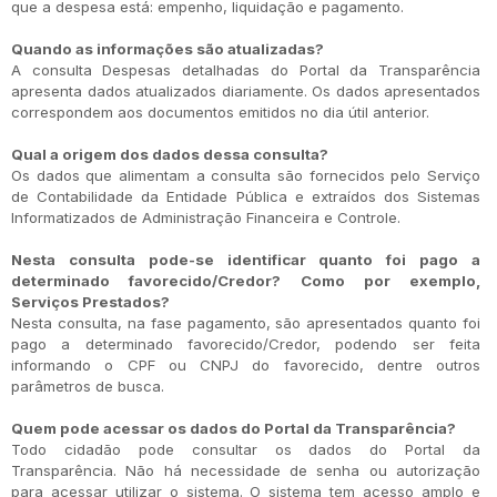
que a despesa está: empenho, liquidação e pagamento.
Quando as informações são atualizadas?
A consulta Despesas detalhadas do Portal da Transparência
apresenta dados atualizados diariamente. Os dados apresentados
correspondem aos documentos emitidos no dia útil anterior.
Qual a origem dos dados dessa consulta?
Os dados que alimentam a consulta são fornecidos pelo Serviço
de Contabilidade da Entidade Pública e extraídos dos Sistemas
Informatizados de Administração Financeira e Controle.
Nesta consulta pode-se identificar quanto foi pago a
determinado favorecido/Credor? Como por exemplo,
Serviços Prestados?
Nesta consulta, na fase pagamento, são apresentados quanto foi
pago a determinado favorecido/Credor, podendo ser feita
informando o CPF ou CNPJ do favorecido, dentre outros
parâmetros de busca.
Quem pode acessar os dados do Portal da Transparência?
Todo cidadão pode consultar os dados do Portal da
Transparência. Não há necessidade de senha ou autorização
para acessar utilizar o sistema. O sistema tem acesso amplo e