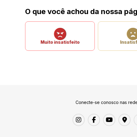
O que você achou da nossa pág
Muito insatisfeito
Insatisf
Conecte-se conosco nas rede