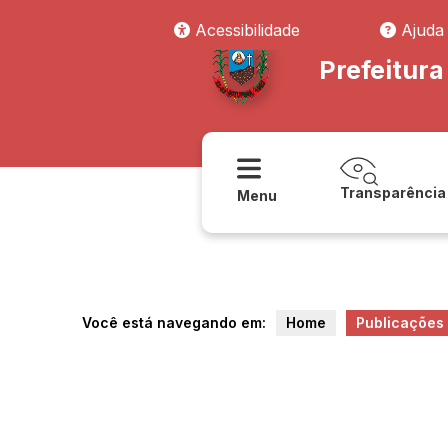
Acessibilidade
Ajuda
Prefeitur
Transparência
Menu
Você está navegando em:
Home
Publicações