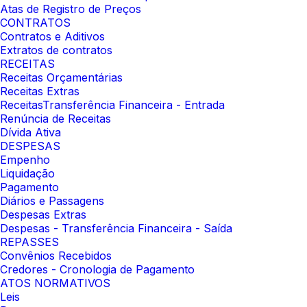
Atas de Registro de Preços
CONTRATOS
Contratos e Aditivos
Extratos de contratos
RECEITAS
Receitas Orçamentárias
Receitas Extras
ReceitasTransferência Financeira - Entrada
Renúncia de Receitas
Dívida Ativa
DESPESAS
Empenho
Liquidação
Pagamento
Diários e Passagens
Despesas Extras
Despesas - Transferência Financeira - Saída
REPASSES
Convênios Recebidos
Credores - Cronologia de Pagamento
ATOS NORMATIVOS
Leis