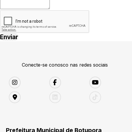
Conecte-se conosco nas redes sociais
Prefeitura Municipal de Botupora