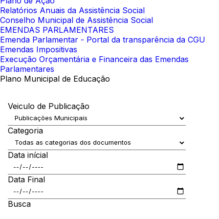
Plano de Ação
Relatórios Anuais da Assistência Social
Conselho Municipal de Assistência Social
EMENDAS PARLAMENTARES
Emenda Parlamentar - Portal da transparência da CGU
Emendas Impositivas
Execução Orçamentária e Financeira das Emendas
Parlamentares
Plano Municipal de Educação
Veiculo de Publicação
Categoria
Data inícial
Data Final
Busca