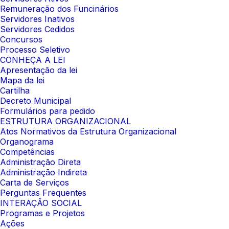
Remuneração dos Funcinários
Servidores Inativos
Servidores Cedidos
Concursos
Processo Seletivo
CONHEÇA A LEI
Apresentação da lei
Mapa da lei
Cartilha
Decreto Municipal
Formulários para pedido
ESTRUTURA ORGANIZACIONAL
Atos Normativos da Estrutura Organizacional
Organograma
Competências
Administração Direta
Administração Indireta
Carta de Serviços
Perguntas Frequentes
INTERAÇÃO SOCIAL
Programas e Projetos
Ações