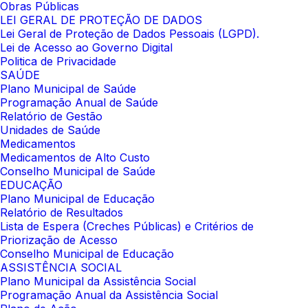
Obras Públicas
LEI GERAL DE PROTEÇÃO DE DADOS
Lei Geral de Proteção de Dados Pessoais (LGPD).
Lei de Acesso ao Governo Digital
Politica de Privacidade
SAÚDE
Plano Municipal de Saúde
Programação Anual de Saúde
Relatório de Gestão
Unidades de Saúde
Medicamentos
Medicamentos de Alto Custo
Conselho Municipal de Saúde
EDUCAÇÃO
Plano Municipal de Educação
Relatório de Resultados
Lista de Espera (Creches Públicas) e Critérios de
Priorização de Acesso
Conselho Municipal de Educação
ASSISTÊNCIA SOCIAL
Plano Municipal da Assistência Social
Programação Anual da Assistência Social