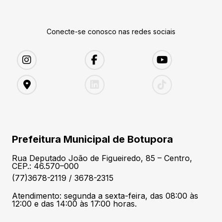
Conecte-se conosco nas redes sociais
Prefeitura Municipal de Botupora
Rua Deputado João de Figueiredo, 85 – Centro,
CEP.: 46.570–000
(77)3678-2119 / 3678-2315
Atendimento: segunda a sexta-feira, das 08:00 às
12:00 e das 14:00 às 17:00 horas.