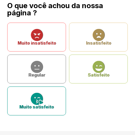
O que você achou da nossa
página ?
Muito insatisfeito
Insatisfeito
Regular
Satisfeito
Muito satisfeito