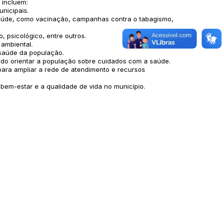
 incluem:
nicipais.
úde, como vacinação, campanhas contra o tabagismo,
 psicológico, entre outros.
 ambiental.
 saúde da população.
do orientar a população sobre cuidados com a saúde.
para ampliar a rede de atendimento e recursos
bem-estar e a qualidade de vida no município.