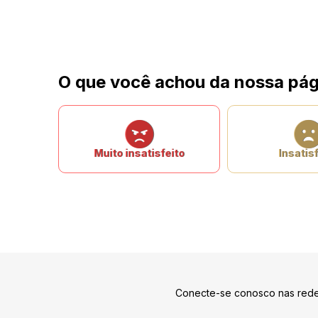
O que você achou da nossa pág
Muito insatisfeito
Insatisf
Conecte-se conosco nas rede