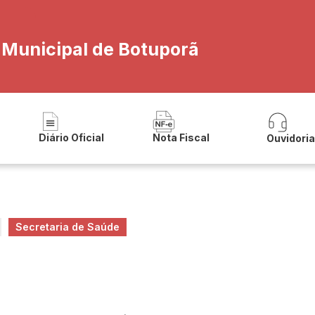
a Municipal de Botuporã
Diário Oficial
Nota Fiscal
Ouvidori
Secretaria de Saúde