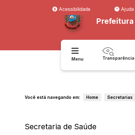
Acessibilidade
Ajuda
Prefeitur
Transparência
Menu
Você está navegando em:
Home
Secretarias
Secretaria de Saúde