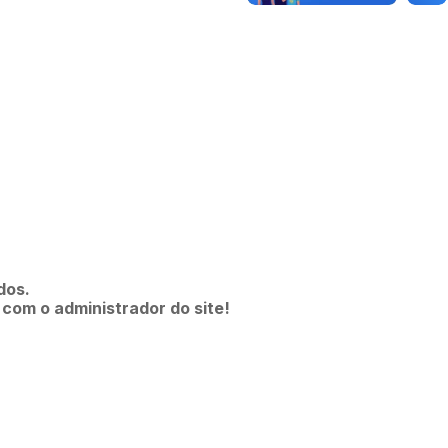
dos.
 com o administrador do site!