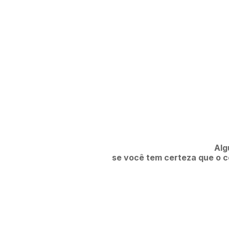
Alg
se você tem certeza que o co