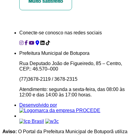
Muito satisfeito
Conecte-se conosco nas redes sociais
Prefeitura Municipal de Botupora
Rua Deputado João de Figueiredo, 85 – Centro,
CEP.: 46.570–000
(77)3678-2119 / 3678-2315
Atendimento: segunda a sexta-feira, das 08:00 às
12:00 e das 14:00 às 17:00 horas.
Desenvolvido por
Aviso:
O Portal da Prefeitura Municipal de Botuporã utiliza