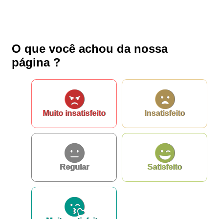
O que você achou da nossa
página ?
Muito insatisfeito
Insatisfeito
Regular
Satisfeito