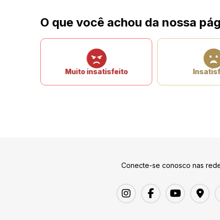
O que você achou da nossa pág
Muito insatisfeito
Insatisf
Conecte-se conosco nas rede