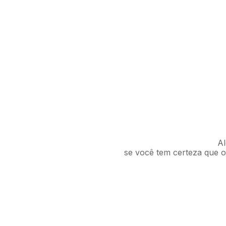
Al
se você tem certeza que o 