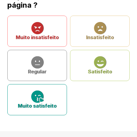
página ?
Muito insatisfeito
Insatisfeito
Regular
Satisfeito
Muito satisfeito