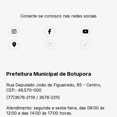
Conecte-se conosco nas redes sociais
Prefeitura Municipal de Botupora
Rua Deputado João de Figueiredo, 85 – Centro,
CEP.: 46.570–000
(77)3678-2119 / 3678-2315
Atendimento: segunda a sexta-feira, das 08:00 às
12:00 e das 14:00 às 17:00 horas.