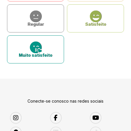
Regular
Satisfeito
Muito satisfeito
Conecte-se conosco nas redes sociais