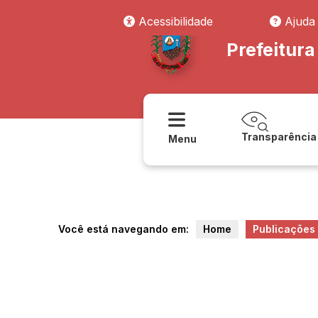
Acessibilidade
Ajuda
Prefeitur
Transparência
Menu
Você está navegando em:
Home
Publicações