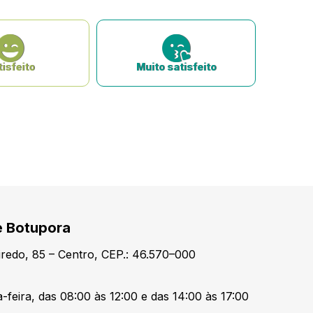
isfeito
Muito satisfeito
e Botupora
redo, 85 – Centro, CEP.: 46.570–000
-feira, das 08:00 às 12:00 e das 14:00 às 17:00